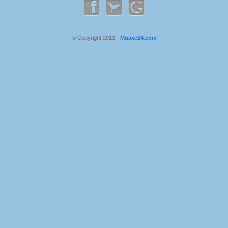
© Copyright 2013 -
Muaxe24.com