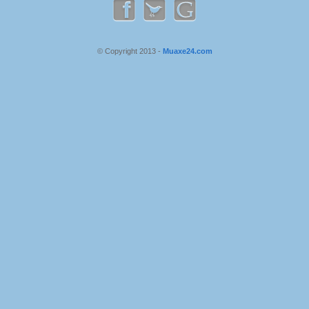
© Copyright 2013 -
Muaxe24.com