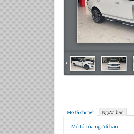
Mô tả chi tiết
Người bán
Mô tả của người bán