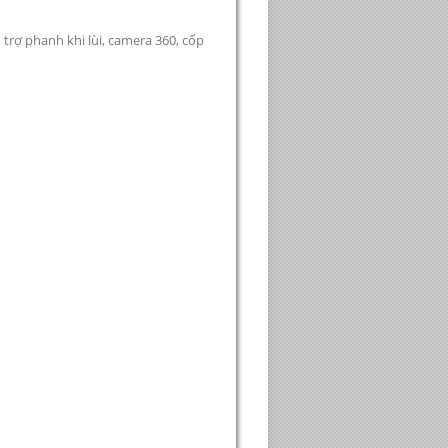
trợ phanh khi lùi, camera 360, cốp