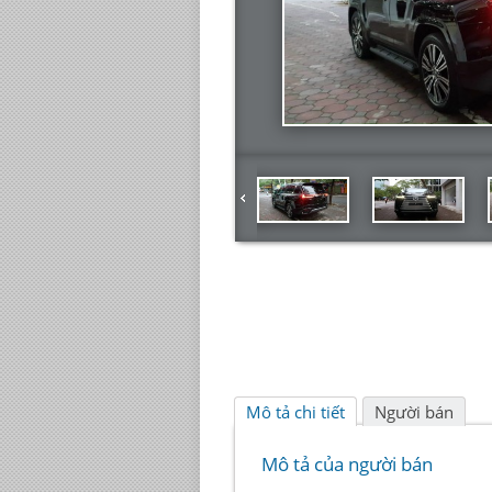
Mô tả chi tiết
Người bán
Mô tả của người bán