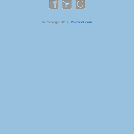
© Copyright 2013 -
Muaxe24.com