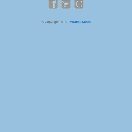
© Copyright 2013 -
Muaxe24.com