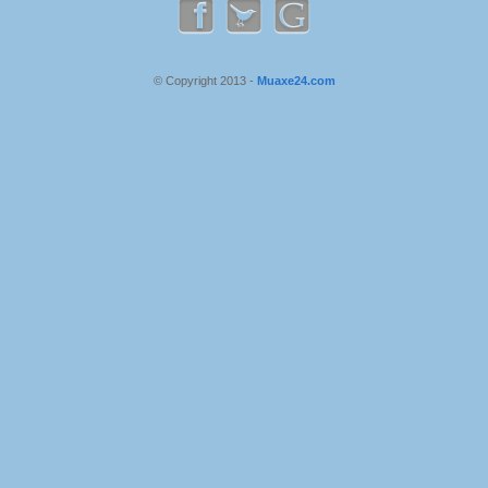
© Copyright 2013 -
Muaxe24.com