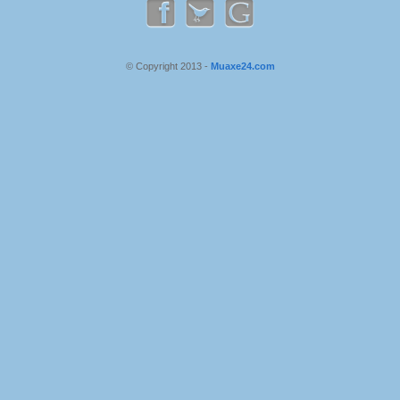
© Copyright 2013 -
Muaxe24.com